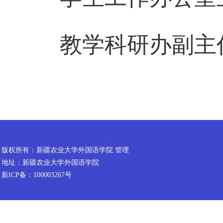
教学科研办副主
版权所有：新疆农业大学外国语学院 管理
地址：新疆农业大学外国语学院
新ICP备：100003267号