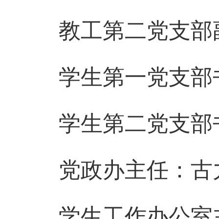
教工第二党支部
学生第一党支部
学生第二党支部
党政办主任：古
学生工作办公室