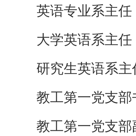
英语专业系主任
大学英语系主任
研究生英语系主
教工第一党支部
教工第一党支部