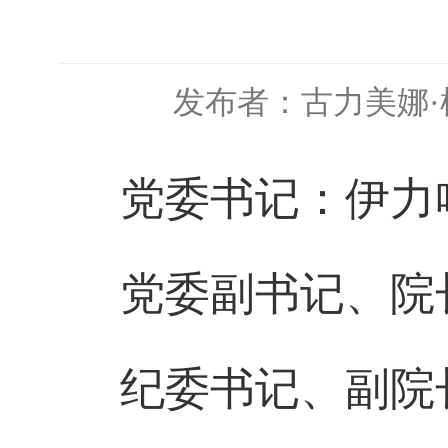
发布者：古力美娜·
党委书记：伊力
党委副书记、院
纪委书记、副院