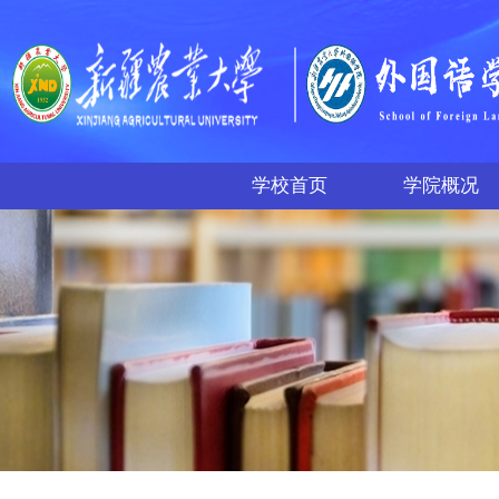
学校首页
学院概况