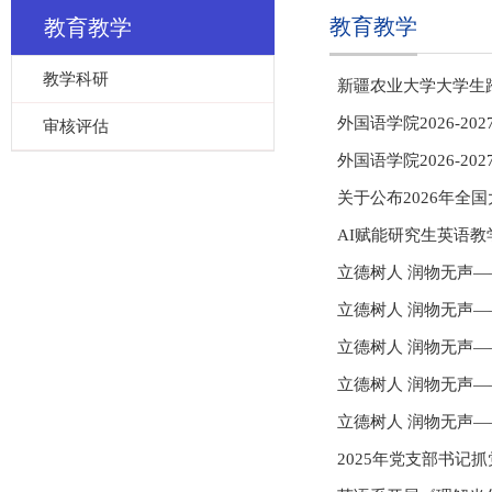
教育教学
教育教学
教学科研
新疆农业大学大学生
外国语学院2026-
审核评估
外国语学院2026-
关于公布2026年
AI赋能研究生英语教
立德树人 润物无声
立德树人 润物无声
立德树人 润物无声
立德树人 润物无声
立德树人 润物无声
2025年党支部书记