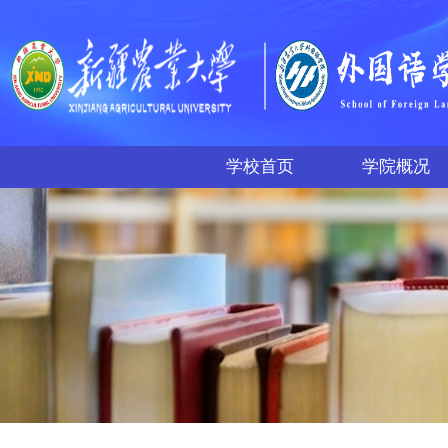
学校首页
学院概况