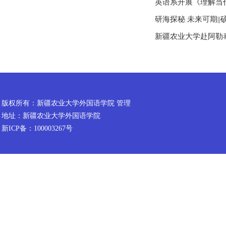
英语系开展《理解当
研海探秘 未来可期|
新疆农业大学赴阿勒
版权所有：新疆农业大学外国语学院 管理
地址：新疆农业大学外国语学院
新ICP备：100003267号