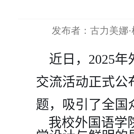
发布者：古力美娜·
近日，
2025
年
交流活动正式公
题，吸引了全国
我校外国语学