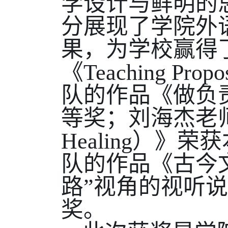
学设计与鲜明的
分展现了学院外
果，为学校赢得
《
Teaching Propos
队的作品《做负
等奖；刘海杰老
Healing
）》荣获
队的作品《古今
路”视角的视听
奖。