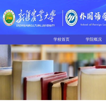
学校首页
学院概况