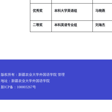
优秀奖
本科大学英语组
马晓燕
二等奖
本科英语专业组
刘海杰
版权所有：新疆农业大学外国语学院 管理
地址：新疆农业大学外国语学院
新ICP备：100003267号