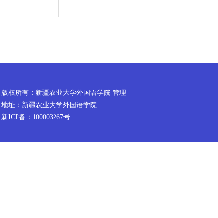
版权所有：新疆农业大学外国语学院 管理
地址：新疆农业大学外国语学院
新ICP备：100003267号