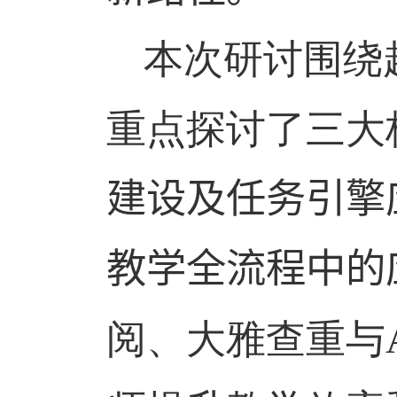
本次研讨围绕
重点探讨了三大
建设
及
任务引擎
教学全流程中的
阅、大雅查重与