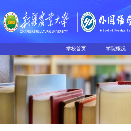
学校首页
学院概况