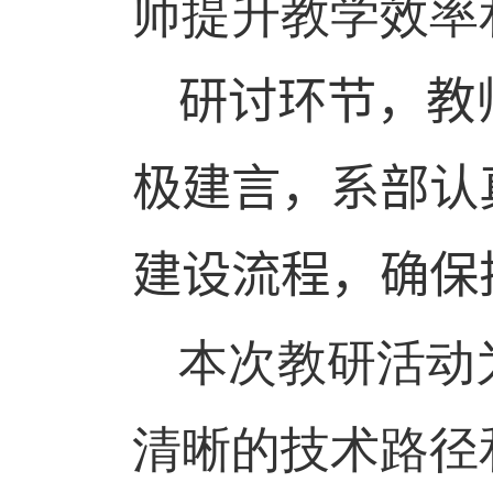
师提升教学效率
研讨环节，教
极建言，系部认
建设流程，确保
本次教研活动
清晰的技术路径