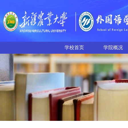
学校首页
学院概况