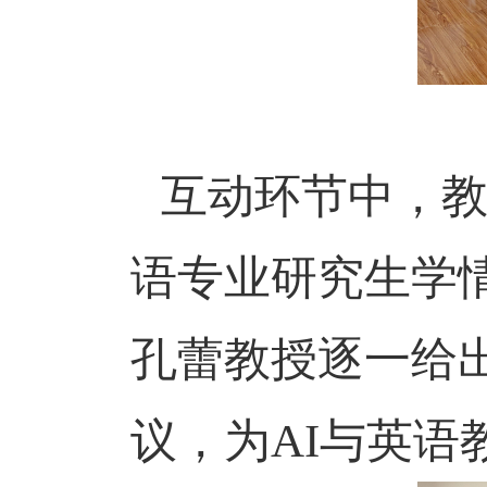
互动环节中，
语专业研究生学
孔蕾教授逐一给
议，为
AI
与英语