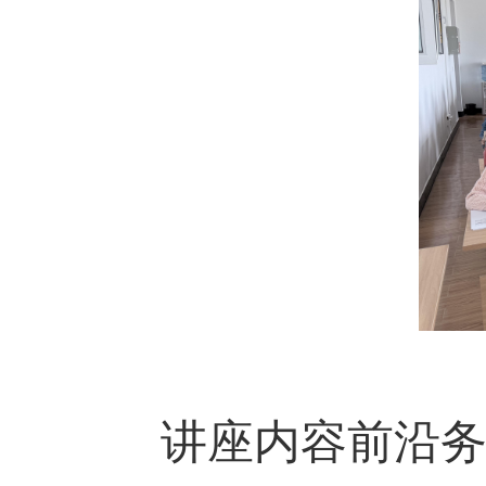
讲座内容前沿