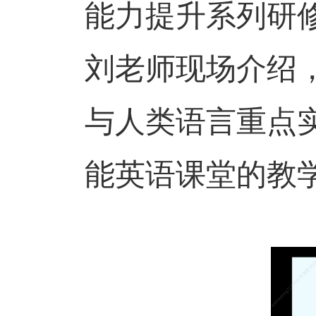
能力提升系列研
刘老师现场介绍
与人类语言重点
能英语课堂的教