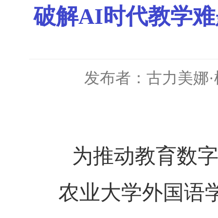
破解AI时代教学
发布者：古力美娜·
为推动教育数
农业大学外国语