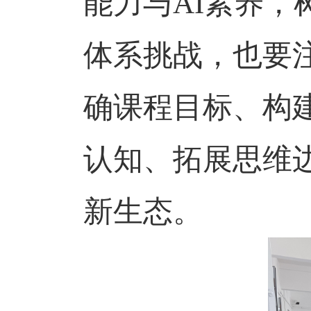
能力与
AI
素养，
体系挑战，也要
确课程目标、构
认知、拓展思维
新生态。