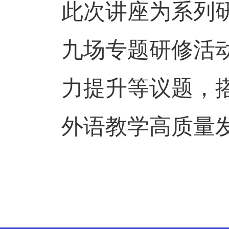
此次讲座为系列
九场专题研修活
力提升等议题，
外语教学高质量