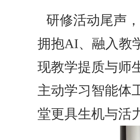
研修活动尾声
拥抱
AI
、融入教
现教学提质与师
主动学习智能体
堂更具生机与活