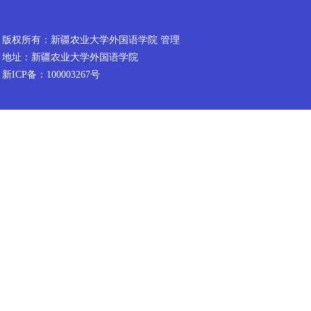
版权所有：新疆农业大学外国语学院 管理
地址：新疆农业大学外国语学院
新ICP备：100003267号